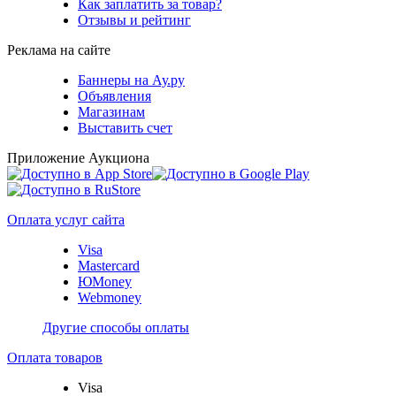
Как заплатить за товар?
Отзывы и рейтинг
Реклама на сайте
Баннеры на Ау.ру
Объявления
Магазинам
Выставить счет
Приложение Аукциона
Оплата услуг сайта
Visa
Mastercard
ЮMoney
Webmoney
Другие способы оплаты
Оплата товаров
Visa