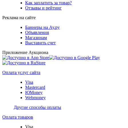
Как заплатить за товар?
Отзывы и рейтинг
Реклама на сайте
Баннеры на Ау.ру
Объявления
Магазинам
Выставить счет
Приложение Аукциона
Оплата услуг сайта
Visa
Mastercard
ЮMoney
Webmoney
Другие способы оплаты
Оплата товаров
Visa