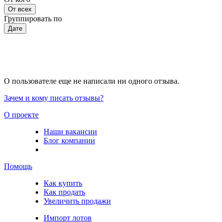
От всех
Группировать по
Дате
О пользователе еще не написали ни одного отзыва.
Зачем и кому писать отзывы?
О проекте
Наши вакансии
Блог компании
Помощь
Как купить
Как продать
Увеличить продажи
Импорт лотов