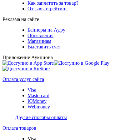
Как заплатить за товар?
Отзывы и рейтинг
Реклама на сайте
Баннеры на Ау.ру
Объявления
Магазинам
Выставить счет
Приложение Аукциона
Оплата услуг сайта
Visa
Mastercard
ЮMoney
Webmoney
Другие способы оплаты
Оплата товаров
Visa