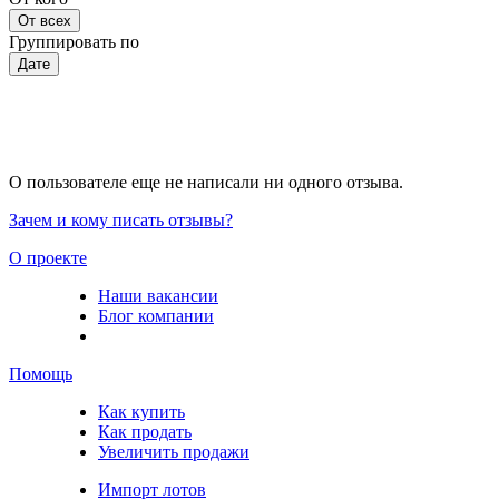
От всех
Группировать по
Дате
О пользователе еще не написали ни одного отзыва.
Зачем и кому писать отзывы?
О проекте
Наши вакансии
Блог компании
Помощь
Как купить
Как продать
Увеличить продажи
Импорт лотов