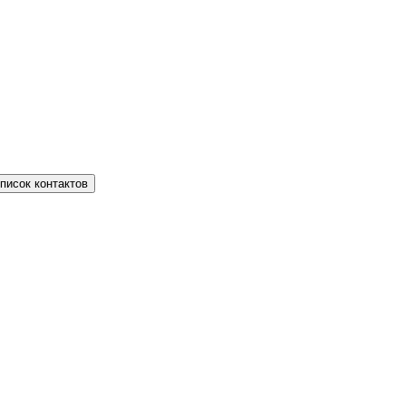
писок контактов