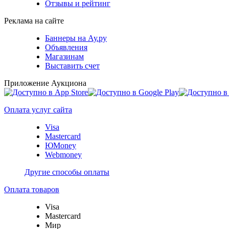
Отзывы и рейтинг
Реклама на сайте
Баннеры на Ау.ру
Объявления
Магазинам
Выставить счет
Приложение Аукциона
Оплата услуг сайта
Visa
Mastercard
ЮMoney
Webmoney
Другие способы оплаты
Оплата товаров
Visa
Mastercard
Мир