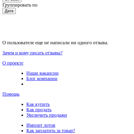
Группировать по
Дате
О пользователе еще не написали ни одного отзыва.
Зачем и кому писать отзывы?
О проекте
Наши вакансии
Блог компании
Помощь
Как купить
Как продать
Увеличить продажи
Импорт лотов
Как заплатить за товар?