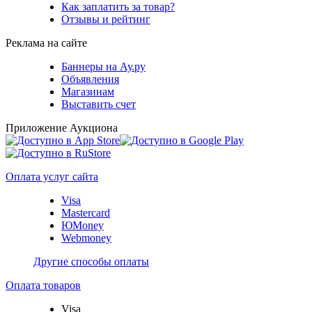
Как заплатить за товар?
Отзывы и рейтинг
Реклама на сайте
Баннеры на Ау.ру
Объявления
Магазинам
Выставить счет
Приложение Аукциона
Оплата услуг сайта
Visa
Mastercard
ЮMoney
Webmoney
Другие способы оплаты
Оплата товаров
Visa