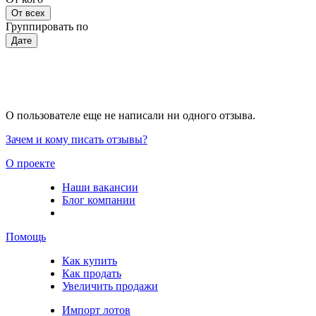
От всех
Группировать по
Дате
О пользователе еще не написали ни одного отзыва.
Зачем и кому писать отзывы?
О проекте
Наши вакансии
Блог компании
Помощь
Как купить
Как продать
Увеличить продажи
Импорт лотов