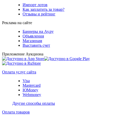
Импорт лотов
Как заплатить за товар?
Отзывы и рейтинг
Реклама на сайте
Баннеры на Ау.ру
Объявления
Магазинам
Выставить счет
Приложение Аукциона
Оплата услуг сайта
Visa
Mastercard
ЮMoney
Webmoney
Другие способы оплаты
Оплата товаров