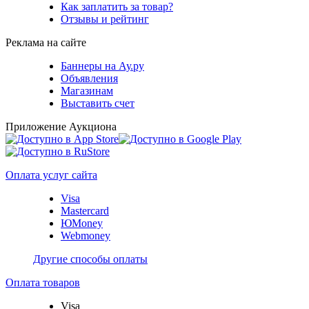
Как заплатить за товар?
Отзывы и рейтинг
Реклама на сайте
Баннеры на Ау.ру
Объявления
Магазинам
Выставить счет
Приложение Аукциона
Оплата услуг сайта
Visa
Mastercard
ЮMoney
Webmoney
Другие способы оплаты
Оплата товаров
Visa