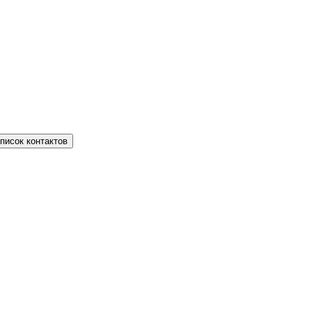
писок контактов