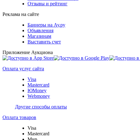
Отзывы и рейтинг
Реклама на сайте
Баннеры на Ау.ру
Объявления
Магазинам
Выставить счет
Приложение Аукциона
Оплата услуг сайта
Visa
Mastercard
ЮMoney
Webmoney
Другие способы оплаты
Оплата товаров
Visa
Mastercard
Мир