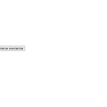
писок контактов