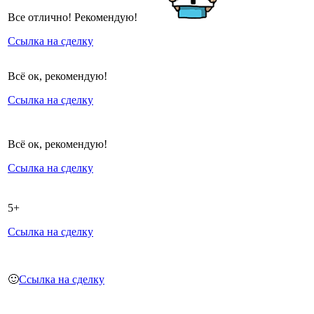
Все отлично! Рекомендую!
Ссылка на сделку
Всё ок, рекомендую!
Ссылка на сделку
Всё ок, рекомендую!
Ссылка на сделку
5+
Ссылка на сделку
🙂
Ссылка на сделку