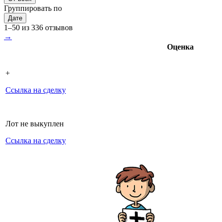
Группировать по
Дате
1–50 из 336 отзывов
→
Оценка
+
Ссылка на сделку
Лот не выкуплен
Ссылка на сделку