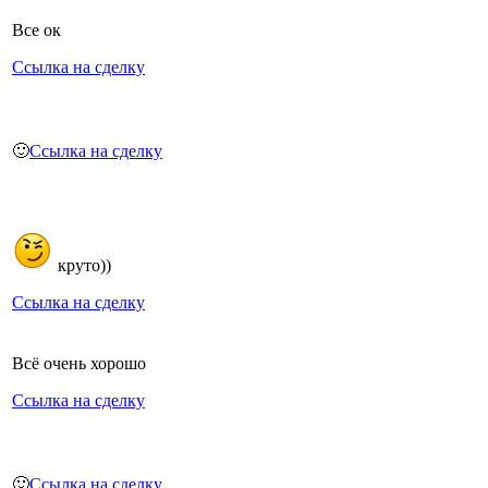
Все ок
Ссылка на сделку
🙂
Ссылка на сделку
круто))
Ссылка на сделку
Всё очень хорошо
Ссылка на сделку
🙂
Ссылка на сделку