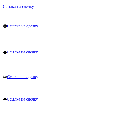
Ссылка на сделку
☹️
Ссылка на сделку
🙂
Ссылка на сделку
😉
Ссылка на сделку
🙂
Ссылка на сделку