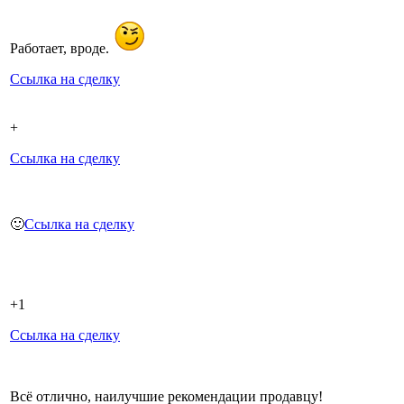
Работает, вроде.
Ссылка на сделку
+
Ссылка на сделку
🙂
Ссылка на сделку
+1
Ссылка на сделку
Всё отлично, наилучшие рекомендации продавцу!