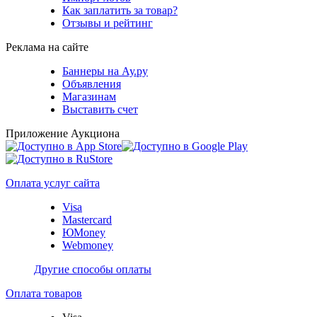
Как заплатить за товар?
Отзывы и рейтинг
Реклама на сайте
Баннеры на Ау.ру
Объявления
Магазинам
Выставить счет
Приложение Аукциона
Оплата услуг сайта
Visa
Mastercard
ЮMoney
Webmoney
Другие способы оплаты
Оплата товаров