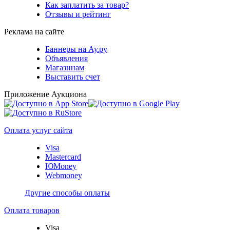
Как заплатить за товар?
Отзывы и рейтинг
Реклама на сайте
Баннеры на Ау.ру
Объявления
Магазинам
Выставить счет
Приложение Аукциона
Оплата услуг сайта
Visa
Mastercard
ЮMoney
Webmoney
Другие способы оплаты
Оплата товаров
Visa