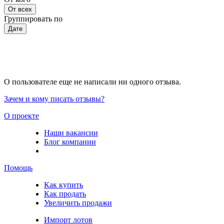
От всех
Группировать по
Дате
О пользователе еще не написали ни одного отзыва.
Зачем и кому писать отзывы?
О проекте
Наши вакансии
Блог компании
Помощь
Как купить
Как продать
Увеличить продажи
Импорт лотов