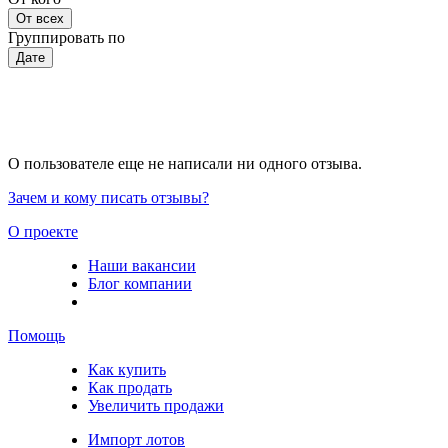
От всех
Группировать по
Дате
О пользователе еще не написали ни одного отзыва.
Зачем и кому писать отзывы?
О проекте
Наши вакансии
Блог компании
Помощь
Как купить
Как продать
Увеличить продажи
Импорт лотов