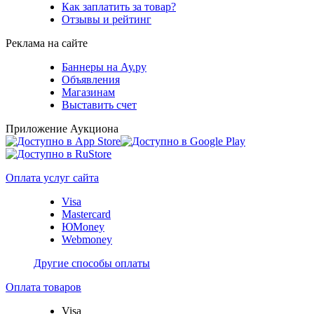
Как заплатить за товар?
Отзывы и рейтинг
Реклама на сайте
Баннеры на Ау.ру
Объявления
Магазинам
Выставить счет
Приложение Аукциона
Оплата услуг сайта
Visa
Mastercard
ЮMoney
Webmoney
Другие способы оплаты
Оплата товаров
Visa