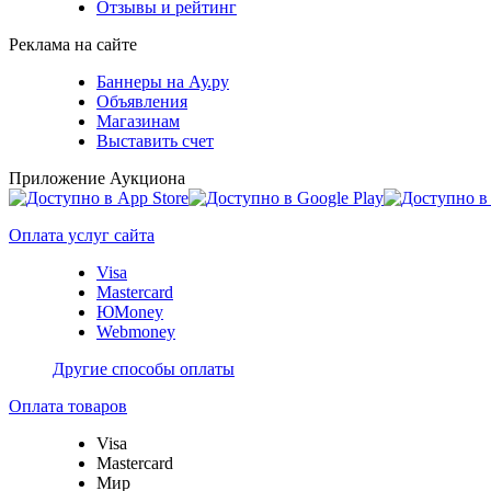
Отзывы и рейтинг
Реклама на сайте
Баннеры на Ау.ру
Объявления
Магазинам
Выставить счет
Приложение Аукциона
Оплата услуг сайта
Visa
Mastercard
ЮMoney
Webmoney
Другие способы оплаты
Оплата товаров
Visa
Mastercard
Мир