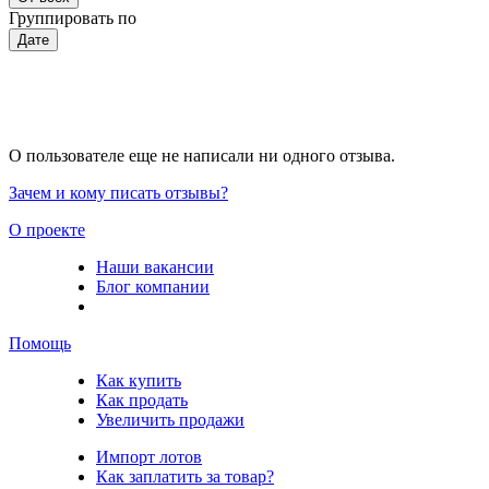
Группировать по
Дате
О пользователе еще не написали ни одного отзыва.
Зачем и кому писать отзывы?
О проекте
Наши вакансии
Блог компании
Помощь
Как купить
Как продать
Увеличить продажи
Импорт лотов
Как заплатить за товар?