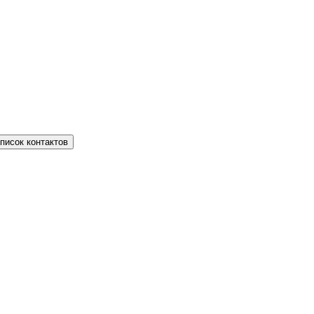
писок контактов