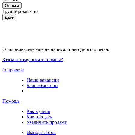
От всех
Группировать по
Дате
О пользователе еще не написали ни одного отзыва.
Зачем и кому писать отзывы?
О проекте
Наши вакансии
Блог компании
Помощь
Как купить
Как продать
Увеличить продажи
Импорт лотов