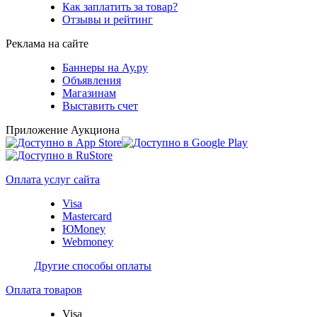
Как заплатить за товар?
Отзывы и рейтинг
Реклама на сайте
Баннеры на Ау.ру
Объявления
Магазинам
Выставить счет
Приложение Аукциона
Оплата услуг сайта
Visa
Mastercard
ЮMoney
Webmoney
Другие способы оплаты
Оплата товаров
Visa