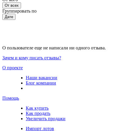
От всех
Группировать по
Дате
О пользователе еще не написали ни одного отзыва.
Зачем и кому писать отзывы?
О проекте
Наши вакансии
Блог компании
Помощь
Как купить
Как продать
Увеличить продажи
Импорт лотов