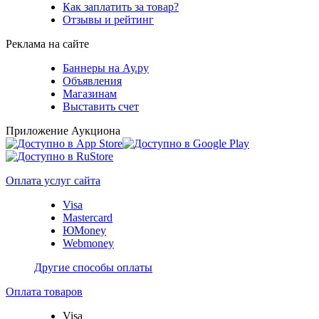
Как заплатить за товар?
Отзывы и рейтинг
Реклама на сайте
Баннеры на Ау.ру
Объявления
Магазинам
Выставить счет
Приложение Аукциона
Оплата услуг сайта
Visa
Mastercard
ЮMoney
Webmoney
Другие способы оплаты
Оплата товаров
Visa