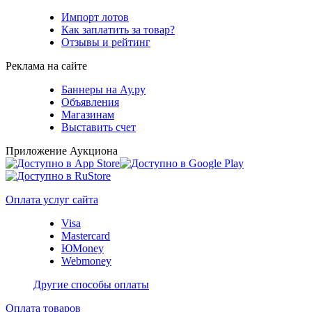
Импорт лотов
Как заплатить за товар?
Отзывы и рейтинг
Реклама на сайте
Баннеры на Ау.ру
Объявления
Магазинам
Выставить счет
Приложение Аукциона
Оплата услуг сайта
Visa
Mastercard
ЮMoney
Webmoney
Другие способы оплаты
Оплата товаров