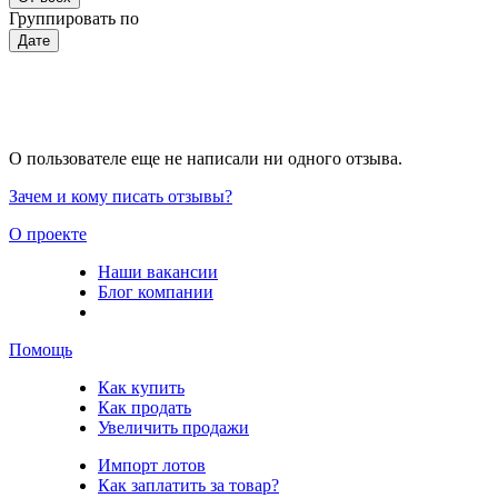
Группировать по
Дате
О пользователе еще не написали ни одного отзыва.
Зачем и кому писать отзывы?
О проекте
Наши вакансии
Блог компании
Помощь
Как купить
Как продать
Увеличить продажи
Импорт лотов
Как заплатить за товар?