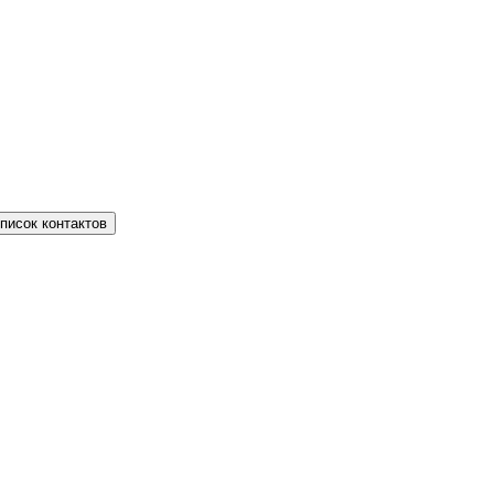
писок контактов