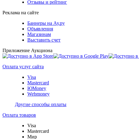
Отзывы и рейтинг
Реклама на сайте
Баннеры на Ау.ру
Объявления
Магазинам
Выставить счет
Приложение Аукциона
Оплата услуг сайта
Visa
Mastercard
ЮMoney
Webmoney
Другие способы оплаты
Оплата товаров
Visa
Mastercard
Мир