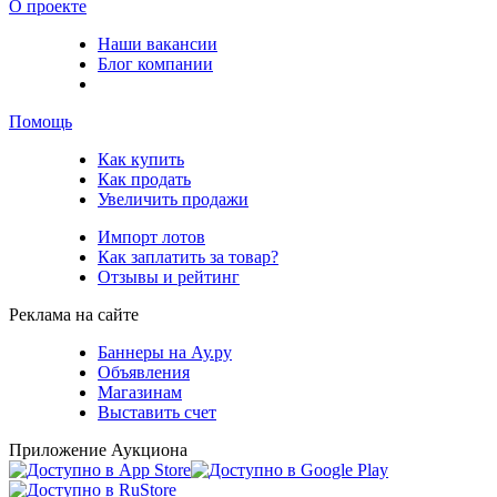
О проекте
Наши вакансии
Блог компании
Помощь
Как купить
Как продать
Увеличить продажи
Импорт лотов
Как заплатить за товар?
Отзывы и рейтинг
Реклама на сайте
Баннеры на Ау.ру
Объявления
Магазинам
Выставить счет
Приложение Аукциона