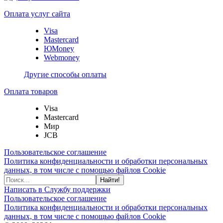
Оплата услуг сайта
Visa
Mastercard
ЮMoney
Webmoney
Другие способы оплаты
Оплата товаров
Visa
Mastercard
Мир
JCB
Пользовательское соглашение
Политика конфиденциальности и обработки персональных
данных, в том числе с помощью файлов Cookie
Найти!
Написать в Службу поддержки
Пользовательское соглашение
Политика конфиденциальности и обработки персональных
данных, в том числе с помощью файлов Cookie