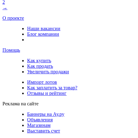
2
→
О проекте
Наши вакансии
Блог компании
Помощь
Как купить
Как продать
Увеличить продажи
Импорт лотов
Как заплатить за товар?
Отзывы и рейтинг
Реклама на сайте
Баннеры на Ау.ру
Объявления
Магазинам
Выставить счет