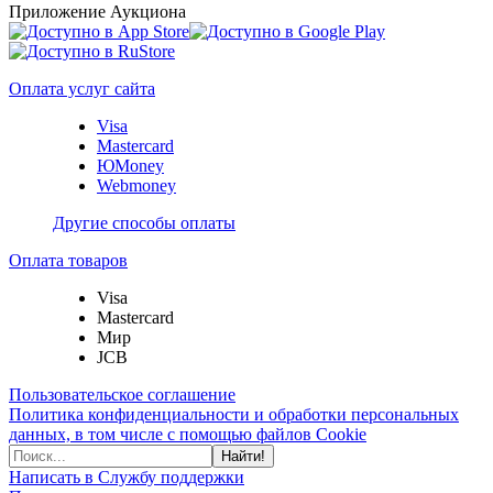
Приложение Аукциона
Оплата услуг сайта
Visa
Mastercard
ЮMoney
Webmoney
Другие способы оплаты
Оплата товаров
Visa
Mastercard
Мир
JCB
Пользовательское соглашение
Политика конфиденциальности и обработки персональных
данных, в том числе с помощью файлов Cookie
Найти!
Написать в Службу поддержки