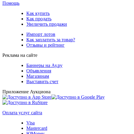
Помощь
Как купить
Как продать
Увеличить продажи
Импорт лотов
Как заплатить за товар?
Отзывы и рейтинг
Реклама на сайте
Баннеры на Ау.ру
Объявления
Магазинам
Выставить счет
Приложение Аукциона
Оплата услуг сайта
Visa
Mastercard
ЮMoney