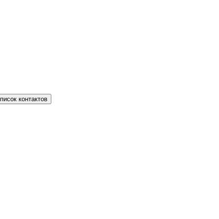
писок контактов