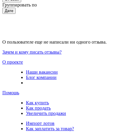
Группировать по
Дате
О пользователе еще не написали ни одного отзыва.
Зачем и кому писать отзывы?
О проекте
Наши вакансии
Блог компании
Помощь
Как купить
Как продать
Увеличить продажи
Импорт лотов
Как заплатить за товар?