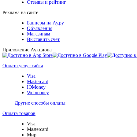
Отзывы и рейтинг
Реклама на сайте
Баннеры на Ау.ру
Объявления
Магазинам
Выставить счет
Приложение Аукциона
Оплата услуг сайта
Visa
Mastercard
ЮMoney
Webmoney
Другие способы оплаты
Оплата товаров
Visa
Mastercard
Мир