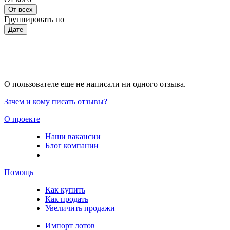
От всех
Группировать по
Дате
О пользователе еще не написали ни одного отзыва.
Зачем и кому писать отзывы?
О проекте
Наши вакансии
Блог компании
Помощь
Как купить
Как продать
Увеличить продажи
Импорт лотов