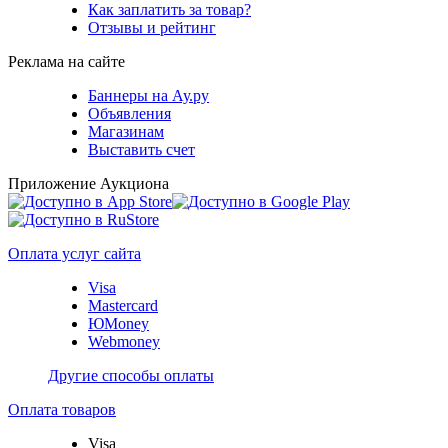
Как заплатить за товар?
Отзывы и рейтинг
Реклама на сайте
Баннеры на Ау.ру
Объявления
Магазинам
Выставить счет
Приложение Аукциона
Оплата услуг сайта
Visa
Mastercard
ЮMoney
Webmoney
Другие способы оплаты
Оплата товаров
Visa