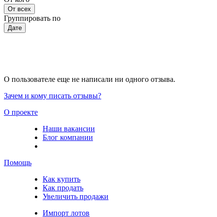
От всех
Группировать по
Дате
О пользователе еще не написали ни одного отзыва.
Зачем и кому писать отзывы?
О проекте
Наши вакансии
Блог компании
Помощь
Как купить
Как продать
Увеличить продажи
Импорт лотов