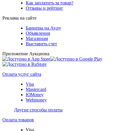
Как заплатить за товар?
Отзывы и рейтинг
Реклама на сайте
Баннеры на Ау.ру
Объявления
Магазинам
Выставить счет
Приложение Аукциона
Оплата услуг сайта
Visa
Mastercard
ЮMoney
Webmoney
Другие способы оплаты
Оплата товаров
Visa