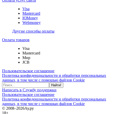
Оплата услуг сайта
Visa
Mastercard
ЮMoney
Webmoney
Другие способы оплаты
Оплата товаров
Visa
Mastercard
Мир
JCB
Пользовательское соглашение
Политика конфиденциальности и обработки персональных
данных, в том числе с помощью файлов Cookie
Найти!
Написать в Службу поддержки
Пользовательское соглашение
Политика конфиденциальности и обработки персональных
данных, в том числе с помощью файлов Cookie
© 2008–2026
Ау.ру
18+