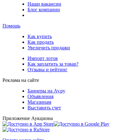
Наши вакансии
Блог компании
Помощь
Как купить
Как продать
Увеличить продажи
Импорт лотов
Как заплатить за товар?
Отзывы и рейтинг
Реклама на сайте
Баннеры на Ау.ру
Объявления
Магазинам
Выставить счет
Приложение Аукциона