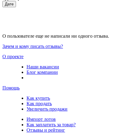
Дате
О пользователе еще не написали ни одного отзыва.
Зачем и кому писать отзывы?
О проекте
Наши вакансии
Блог компании
Помощь
Как купить
Как продать
Увеличить продажи
Импорт лотов
Как заплатить за товар?
Отзывы и рейтинг