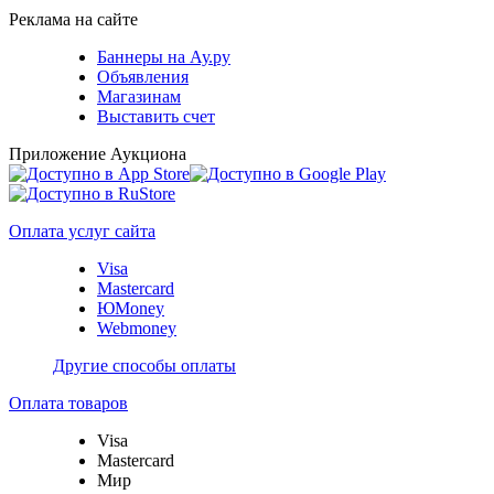
Реклама на сайте
Баннеры на Ау.ру
Объявления
Магазинам
Выставить счет
Приложение Аукциона
Оплата услуг сайта
Visa
Mastercard
ЮMoney
Webmoney
Другие способы оплаты
Оплата товаров
Visa
Mastercard
Мир