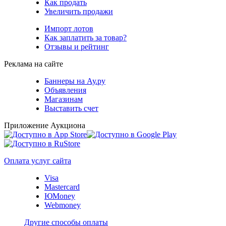
Как продать
Увеличить продажи
Импорт лотов
Как заплатить за товар?
Отзывы и рейтинг
Реклама на сайте
Баннеры на Ау.ру
Объявления
Магазинам
Выставить счет
Приложение Аукциона
Оплата услуг сайта
Visa
Mastercard
ЮMoney
Webmoney
Другие способы оплаты