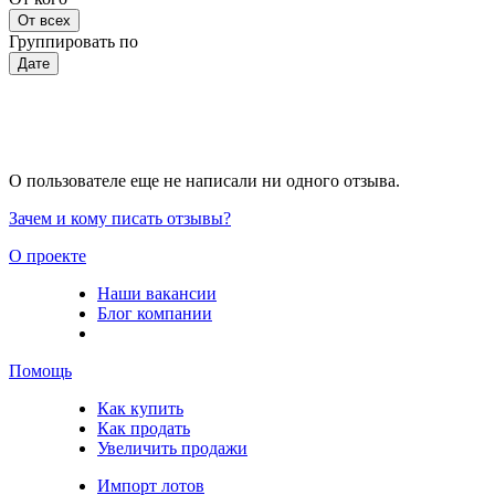
От всех
Группировать по
Дате
О пользователе еще не написали ни одного отзыва.
Зачем и кому писать отзывы?
О проекте
Наши вакансии
Блог компании
Помощь
Как купить
Как продать
Увеличить продажи
Импорт лотов