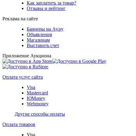
Как заплатить за товар?
Отзывы и рейтинг
Реклама на сайте
Баннеры на Ау.ру
Объявления
Магазинам
Выставить счет
Приложение Аукциона
Оплата услуг сайта
Visa
Mastercard
ЮMoney
Webmoney
Другие способы оплаты
Оплата товаров
Visa