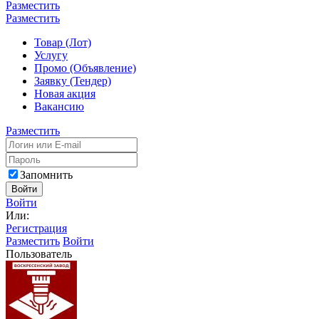
Разместить
Разместить
Товар (Лот)
Услугу
Промо (Объявление)
Заявку (Тендер)
Новая акция
Вакансию
Разместить
Запомнить
Войти
Войти
Или:
Регистрация
Разместить
Войти
Пользователь