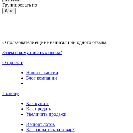
Группировать по
Дате
О пользователе еще не написали ни одного отзыва.
Зачем и кому писать отзывы?
О проекте
Наши вакансии
Блог компании
Помощь
Как купить
Как продать
Увеличить продажи
Импорт лотов
Как заплатить за товар?