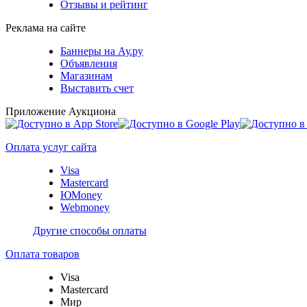
Отзывы и рейтинг
Реклама на сайте
Баннеры на Ау.ру
Объявления
Магазинам
Выставить счет
Приложение Аукциона
Оплата услуг сайта
Visa
Mastercard
ЮMoney
Webmoney
Другие способы оплаты
Оплата товаров
Visa
Mastercard
Мир