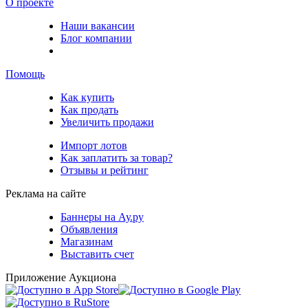
О проекте
Наши вакансии
Блог компании
Помощь
Как купить
Как продать
Увеличить продажи
Импорт лотов
Как заплатить за товар?
Отзывы и рейтинг
Реклама на сайте
Баннеры на Ау.ру
Объявления
Магазинам
Выставить счет
Приложение Аукциона