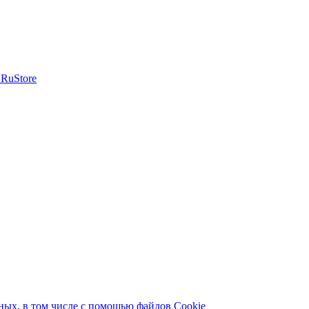
ых, в том числе с помощью файлов Cookie