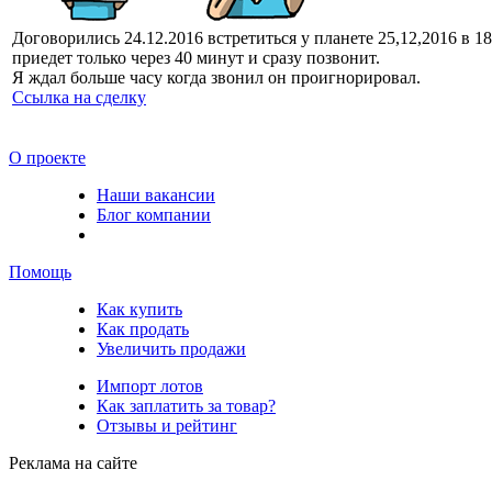
Договорились 24.12.2016 встретиться у планете 25,12,2016 в 18
приедет только через 40 минут и сразу позвонит.
Я ждал больше часу когда звонил он проигнорировал.
Ссылка на сделку
О проекте
Наши вакансии
Блог компании
Помощь
Как купить
Как продать
Увеличить продажи
Импорт лотов
Как заплатить за товар?
Отзывы и рейтинг
Реклама на сайте