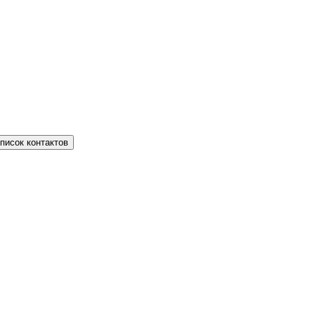
писок контактов