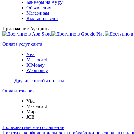
Баннеры на Ау.ру
Объявления
Магазинам
Выставить счет
Приложение Аукциона
Оплата услуг сайта
Visa
Mastercard
ЮMoney
Webmoney
Другие способы оплаты
Оплата товаров
Visa
Mastercard
Мир
JCB
Пользовательское соглашение
Политика конфиденциальности и обработки персональных данн