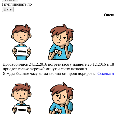
Группировать по
Дате
Оцен
Договорились 24.12.2016 встретиться у планете 25,12,2016 в 18
приедет только через 40 минут и сразу позвонит.
Я ждал больше часу когда звонил он проигнорировал.
Ссылка н