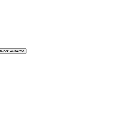
писок контактов