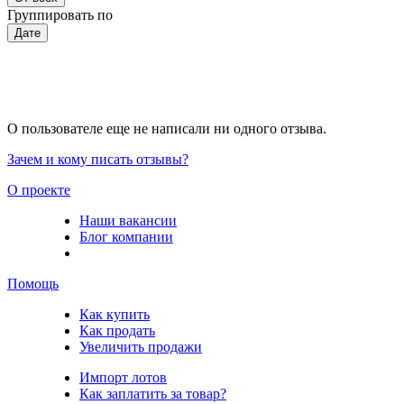
Группировать по
Дате
О пользователе еще не написали ни одного отзыва.
Зачем и кому писать отзывы?
О проекте
Наши вакансии
Блог компании
Помощь
Как купить
Как продать
Увеличить продажи
Импорт лотов
Как заплатить за товар?