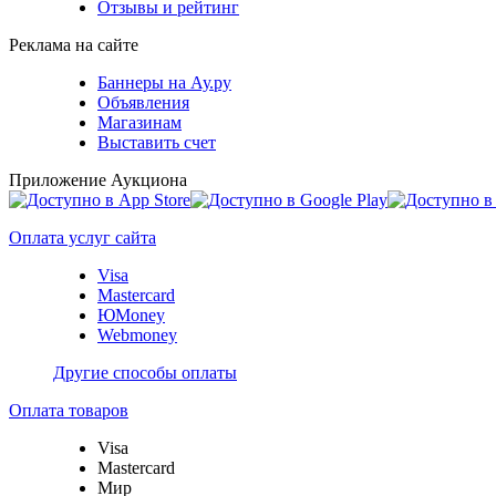
Отзывы и рейтинг
Реклама на сайте
Баннеры на Ау.ру
Объявления
Магазинам
Выставить счет
Приложение Аукциона
Оплата услуг сайта
Visa
Mastercard
ЮMoney
Webmoney
Другие способы оплаты
Оплата товаров
Visa
Mastercard
Мир