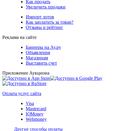
Как продать
Увеличить продажи
Импорт лотов
Как заплатить за товар?
Отзывы и рейтинг
Реклама на сайте
Баннеры на Ау.ру
Объявления
Магазинам
Выставить счет
Приложение Аукциона
Оплата услуг сайта
Visa
Mastercard
ЮMoney
Webmoney
Другие способы оплаты