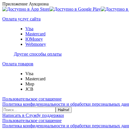
Приложение Аукциона
Оплата услуг сайта
Visa
Mastercard
ЮMoney
Webmoney
Другие способы оплаты
Оплата товаров
Visa
Mastercard
Мир
JCB
Пользовательское соглашение
Политика конфиденциальности и обработки персональных данн
Найти!
Написать в Службу поддержки
Пользовательское соглашение
Политика конфиденциальности и обработки персональных данн