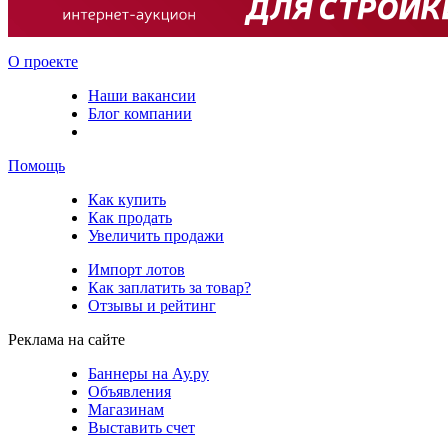
О проекте
Наши вакансии
Блог компании
Помощь
Как купить
Как продать
Увеличить продажи
Импорт лотов
Как заплатить за товар?
Отзывы и рейтинг
Реклама на сайте
Баннеры на Ау.ру
Объявления
Магазинам
Выставить счет