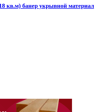
 (18 кв.м) банер укрывной материал