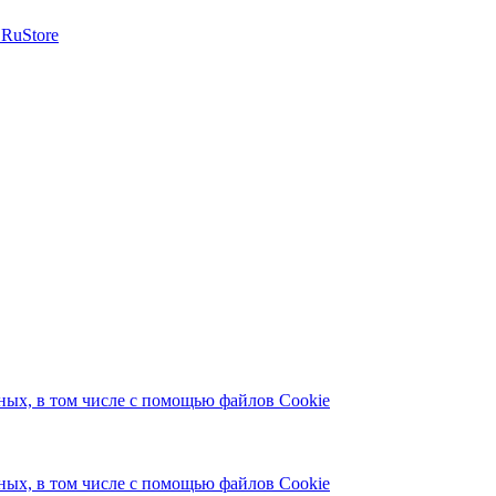
ых, в том числе с помощью файлов Cookie
ых, в том числе с помощью файлов Cookie