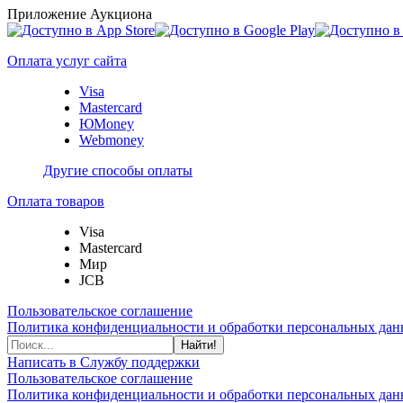
Приложение Аукциона
Оплата услуг сайта
Visa
Mastercard
ЮMoney
Webmoney
Другие способы оплаты
Оплата товаров
Visa
Mastercard
Мир
JCB
Пользовательское соглашение
Политика конфиденциальности и обработки персональных данн
Найти!
Написать в Службу поддержки
Пользовательское соглашение
Политика конфиденциальности и обработки персональных данн