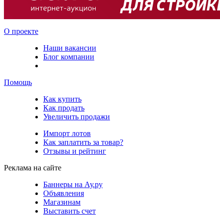
О проекте
Наши вакансии
Блог компании
Помощь
Как купить
Как продать
Увеличить продажи
Импорт лотов
Как заплатить за товар?
Отзывы и рейтинг
Реклама на сайте
Баннеры на Ау.ру
Объявления
Магазинам
Выставить счет