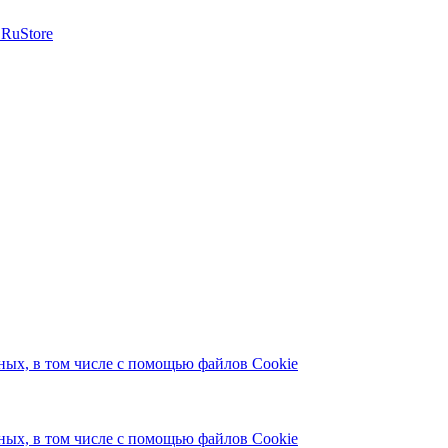
ых, в том числе с помощью файлов Cookie
ых, в том числе с помощью файлов Cookie