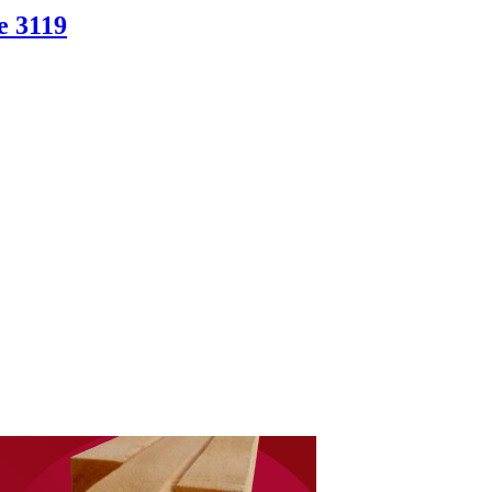
e 3119