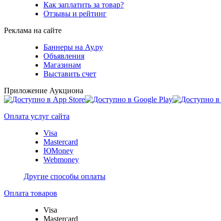
Как заплатить за товар?
Отзывы и рейтинг
Реклама на сайте
Баннеры на Ау.ру
Объявления
Магазинам
Выставить счет
Приложение Аукциона
Оплата услуг сайта
Visa
Mastercard
ЮMoney
Webmoney
Другие способы оплаты
Оплата товаров
Visa
Mastercard