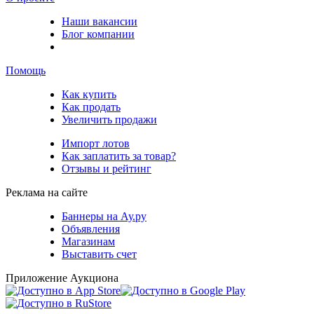
Наши вакансии
Блог компании
Помощь
Как купить
Как продать
Увеличить продажи
Импорт лотов
Как заплатить за товар?
Отзывы и рейтинг
Реклама на сайте
Баннеры на Ау.ру
Объявления
Магазинам
Выставить счет
Приложение Аукциона