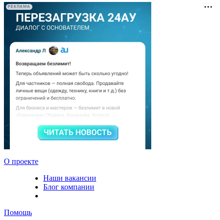
РЕКЛАМА
О проекте
Наши вакансии
Блог компании
Помощь