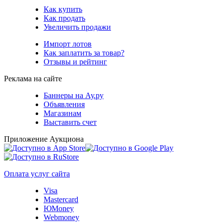
Как купить
Как продать
Увеличить продажи
Импорт лотов
Как заплатить за товар?
Отзывы и рейтинг
Реклама на сайте
Баннеры на Ау.ру
Объявления
Магазинам
Выставить счет
Приложение Аукциона
Оплата услуг сайта
Visa
Mastercard
ЮMoney
Webmoney