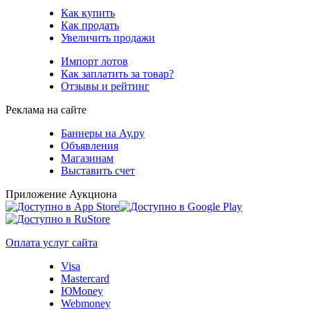
Как купить
Как продать
Увеличить продажи
Импорт лотов
Как заплатить за товар?
Отзывы и рейтинг
Реклама на сайте
Баннеры на Ау.ру
Объявления
Магазинам
Выставить счет
Приложение Аукциона
Оплата услуг сайта
Visa
Mastercard
ЮMoney
Webmoney