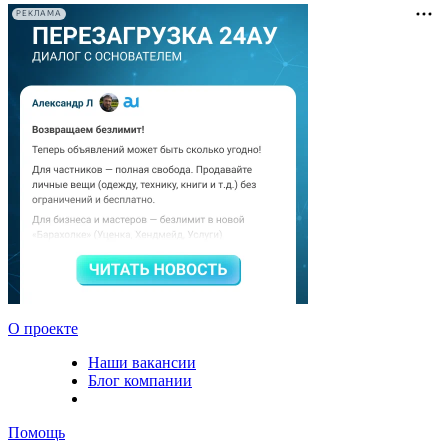
РЕКЛАМА
О проекте
Наши вакансии
Блог компании
Помощь