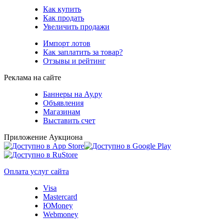
Как купить
Как продать
Увеличить продажи
Импорт лотов
Как заплатить за товар?
Отзывы и рейтинг
Реклама на сайте
Баннеры на Ау.ру
Объявления
Магазинам
Выставить счет
Приложение Аукциона
Оплата услуг сайта
Visa
Mastercard
ЮMoney
Webmoney