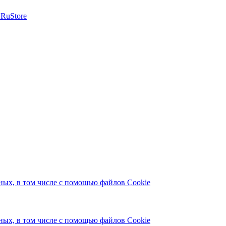
ых, в том числе с помощью файлов Cookie
ых, в том числе с помощью файлов Cookie