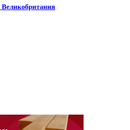
д. Великобритания