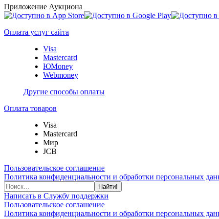
Приложение Аукциона
Оплата услуг сайта
Visa
Mastercard
ЮMoney
Webmoney
Другие способы оплаты
Оплата товаров
Visa
Mastercard
Мир
JCB
Пользовательское соглашение
Политика конфиденциальности и обработки персональных данн
Найти!
Написать в Службу поддержки
Пользовательское соглашение
Политика конфиденциальности и обработки персональных данн