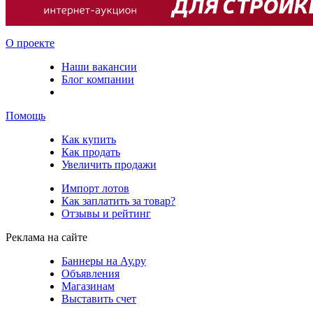
О проекте
Наши вакансии
Блог компании
Помощь
Как купить
Как продать
Увеличить продажи
Импорт лотов
Как заплатить за товар?
Отзывы и рейтинг
Реклама на сайте
Баннеры на Ау.ру
Объявления
Магазинам
Выставить счет