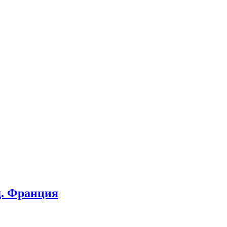
д. Франция