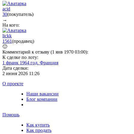
acid
30
(покупатель)
→
На кого:
lickk
1561
(продавец)
🙂
Комментарий к отзыву (1 янв 1970 03:00):
К сделке по лоту:
1 франк 1964 год. Франция
Дата сделки:
2 июня 2026 11:26
О проекте
Наши вакансии
Блог компании
Помощь
Как купить
Как продать