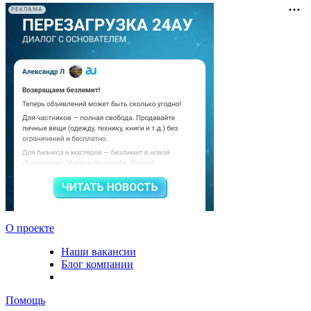
РЕКЛАМА
О проекте
Наши вакансии
Блог компании
Помощь