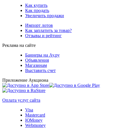
Как купить
Как продать
Увеличить продажи
Импорт лотов
Как заплатить за товар?
Отзывы и рейтинг
Реклама на сайте
Баннеры на Ау.ру
Объявления
Магазинам
Выставить счет
Приложение Аукциона
Оплата услуг сайта
Visa
Mastercard
ЮMoney
Webmoney