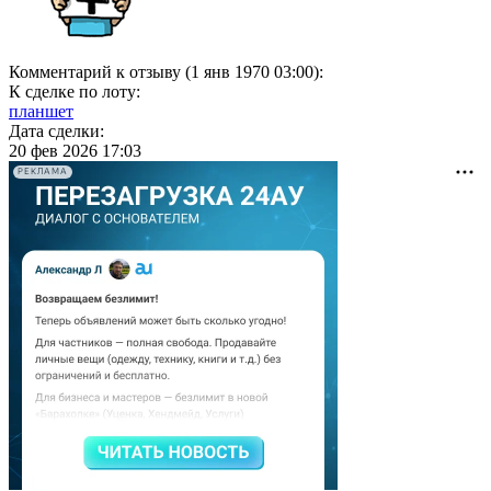
Комментарий к отзыву (1 янв 1970 03:00):
К сделке по лоту:
планшет
Дата сделки:
20 фев 2026 17:03
РЕКЛАМА