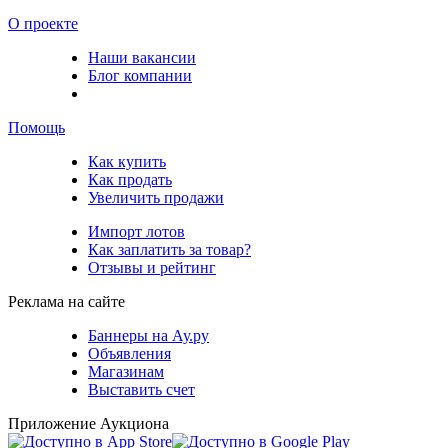
О проекте
Наши вакансии
Блог компании
Помощь
Как купить
Как продать
Увеличить продажи
Импорт лотов
Как заплатить за товар?
Отзывы и рейтинг
Реклама на сайте
Баннеры на Ау.ру
Объявления
Магазинам
Выставить счет
Приложение Аукциона