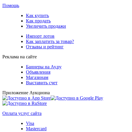
Помощь
Как купить
Как продать
Увеличить продажи
Импорт лотов
Как заплатить за товар?
Отзывы и рейтинг
Реклама на сайте
Баннеры на Ау.ру
Объявления
Магазинам
Выставить счет
Приложение Аукциона
Оплата услуг сайта
Visa
Mastercard