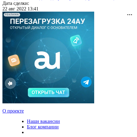
Дата сделки:
22 авг 2022 13:41
РЕКЛАМА
О проекте
Наши вакансии
Блог компании