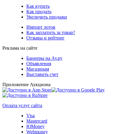
Как купить
Как продать
Увеличить продажи
Импорт лотов
Как заплатить за товар?
Отзывы и рейтинг
Реклама на сайте
Баннеры на Ау.ру
Объявления
Магазинам
Выставить счет
Приложение Аукциона
Оплата услуг сайта
Visa
Mastercard
ЮMoney
Webmoney