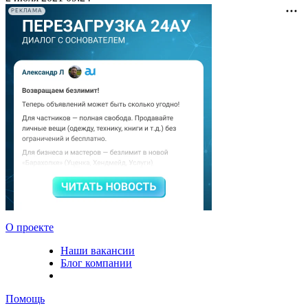
РЕКЛАМА
О проекте
Наши вакансии
Блог компании
Помощь