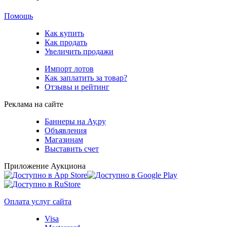
Помощь
Как купить
Как продать
Увеличить продажи
Импорт лотов
Как заплатить за товар?
Отзывы и рейтинг
Реклама на сайте
Баннеры на Ау.ру
Объявления
Магазинам
Выставить счет
Приложение Аукциона
Оплата услуг сайта
Visa