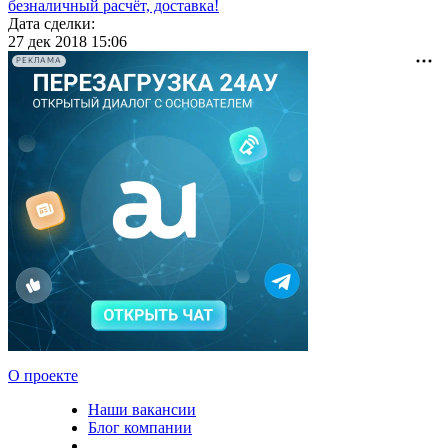
безналичный расчёт, доставка!
Дата сделки:
27 дек 2018 15:06
РЕКЛАМА
О проекте
Наши вакансии
Блог компании