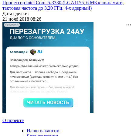
Процессор Intel Core i5-3330 (LGA1155, 6 МБ кэш-памяти,
тактовая частота до 3,20 ГГц, 4-х ядерный)
Дата сделки:
21 нояб 2018 08:26
РЕКЛАМА
О проекте
Наши вакансии