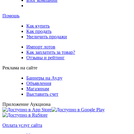
Блог компании
Помощь
Как купить
Как продать
Увеличить продажи
Импорт лотов
Как заплатить за товар?
Отзывы и рейтинг
Реклама на сайте
Баннеры на Ау.ру
Объявления
Магазинам
Выставить счет
Приложение Аукциона
Оплата услуг сайта