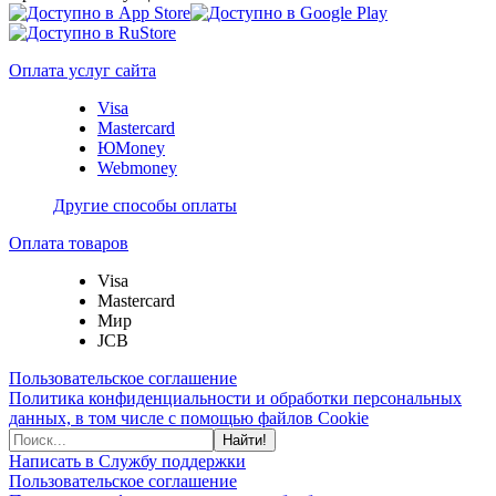
Оплата услуг сайта
Visa
Mastercard
ЮMoney
Webmoney
Другие способы оплаты
Оплата товаров
Visa
Mastercard
Мир
JCB
Пользовательское соглашение
Политика конфиденциальности и обработки персональных
данных, в том числе с помощью файлов Cookie
Найти!
Написать в Службу поддержки
Пользовательское соглашение