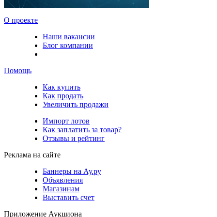
О проекте
Наши вакансии
Блог компании
Помощь
Как купить
Как продать
Увеличить продажи
Импорт лотов
Как заплатить за товар?
Отзывы и рейтинг
Реклама на сайте
Баннеры на Ау.ру
Объявления
Магазинам
Выставить счет
Приложение Аукциона