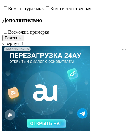
Кожа натуральная
Кожа искусственная
Дополнительно
Возможна примерка
Свернуть
↑
РЕКЛАМА • AU.RU