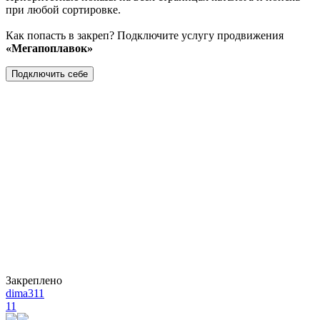
при любой сортировке.
Как попасть в закреп? Подключите услугу продвижения
«Мегапоплавок»
Подключить себе
Закреплено
dima311
11