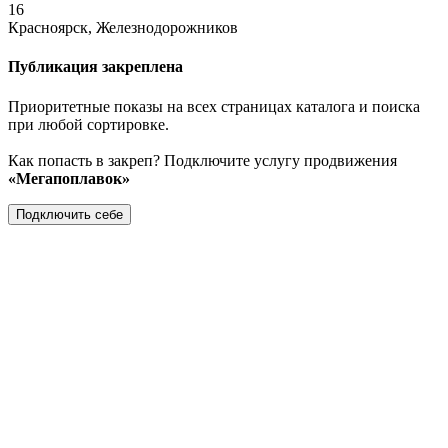
16
Красноярск, Железнодорожников
Публикация закреплена
Приоритетные показы на всех страницах каталога и поиска
при любой сортировке.
Как попасть в закреп? Подключите услугу продвижения
«Мегапоплавок»
Подключить себе