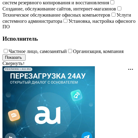
систем резервного копирования и восстановления
Создание, обслуживание сайтов, интернет-магазинов
Техническое обслуживание офисных компьютеров
Услуги
системного администратора
Установка, настройка офисного
ПО
Исполнитель
Частное лицо, самозанятый
Организация, компания
Свернуть
↑
РЕКЛАМА • AU.RU